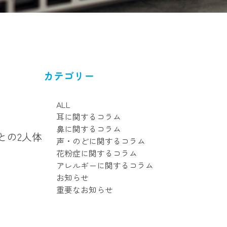
カテゴリー
ALL
耳に関するコラム
鼻に関するコラム
との2人体
声・のどに関するコラム
花粉症に関するコラム
アレルギーに関するコラム
お知らせ
重要なお知らせ