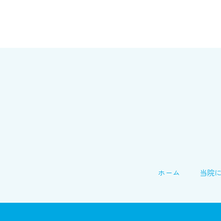
ホーム
当院