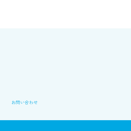
お問い合わせ