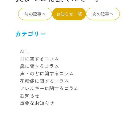
前の記事へ
お知らせ一覧
次の記事へ
カテゴリー
ALL
耳に関するコラム
鼻に関するコラム
声・のどに関するコラム
花粉症に関するコラム
アレルギーに関するコラム
お知らせ
重要なお知らせ