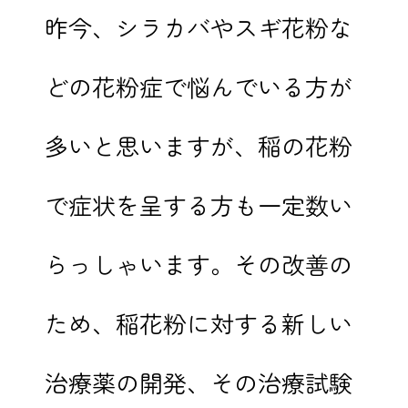
昨今、シラカバやスギ花粉な
どの花粉症で悩んでいる方が
多いと思いますが、稲の花粉
で症状を呈する方も一定数い
らっしゃいます。その改善の
ため、稲花粉に対する新しい
治療薬の開発、その治療試験