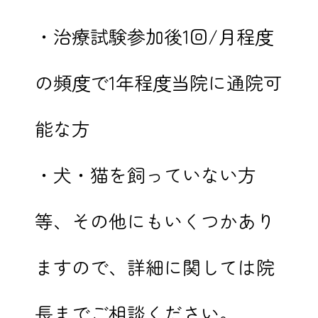
・治療試験参加後1回/月程度
の頻度で1年程度当院に通院可
能な方
・犬・猫を飼っていない方
等、その他にもいくつかあり
ますので、詳細に関しては院
長までご相談ください。