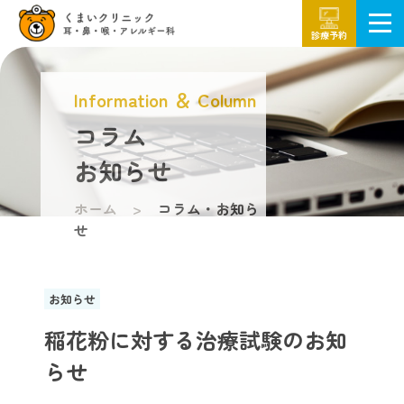
診療予約
Information ＆ Column
コラム
お知らせ
ホーム
コラム・お知ら
せ
お知らせ
稲花粉に対する治療試験のお知
らせ