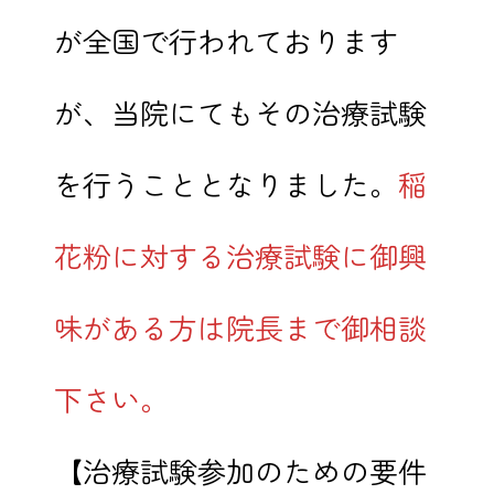
が全国で行われております
が、当院にてもその治療試験
を行うこととなりました。
稲
花粉に対する治療試験に御興
味がある方は院長まで御相談
下さい。
【治療試験参加のための要件