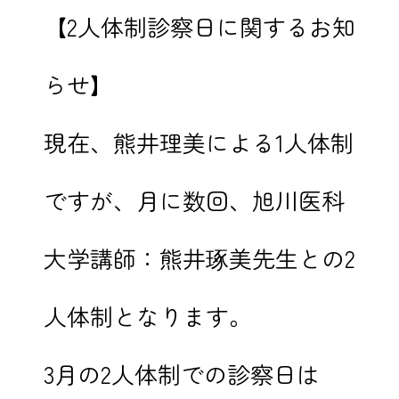
【2人体制診察日に関するお知
らせ】
現在、熊井理美による1人体制
ですが、月に数回、旭川医科
大学講師：熊井琢美先生との2
人体制となります。
3月の2人体制での診察日は