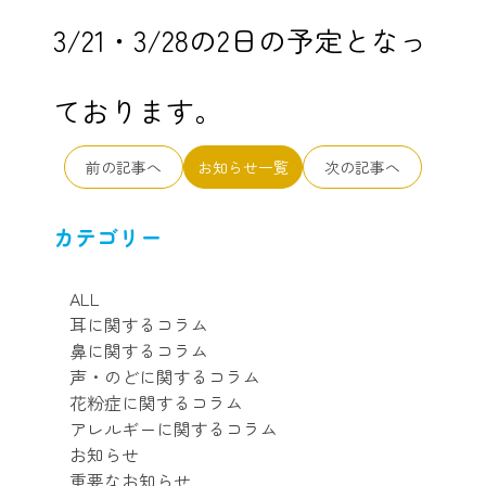
3/21・3/28の2日の予定となっ
ております。
前の記事へ
お知らせ一覧
次の記事へ
カテゴリー
ALL
耳に関するコラム
鼻に関するコラム
声・のどに関するコラム
花粉症に関するコラム
アレルギーに関するコラム
お知らせ
重要なお知らせ