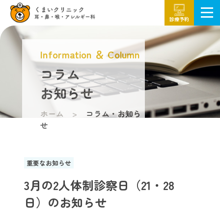
診療予約
Information ＆ Column
コラム
お知らせ
ホーム
コラム・お知ら
せ
重要なお知らせ
3月の2人体制診察日（21・28
日）のお知らせ