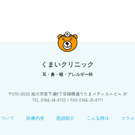
くまいクリニック
耳・鼻・喉・アレルギー科
〒070-0030 旭川市宮下通9丁目緑橋通りたまメディカルビル 3F
TEL 0166-24-8733 / FAX 0166-25-8711
について
診療内容
医師紹介
こんな時は
コラム