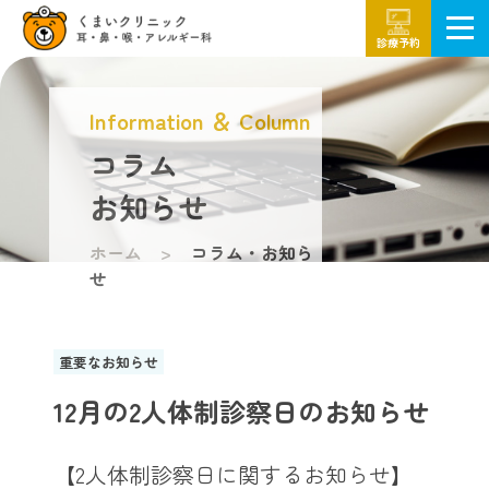
診療予約
Information ＆ Column
コラム
お知らせ
ホーム
コラム・お知ら
せ
重要なお知らせ
12月の2人体制診察日のお知らせ
【2人体制診察日に関するお知らせ】