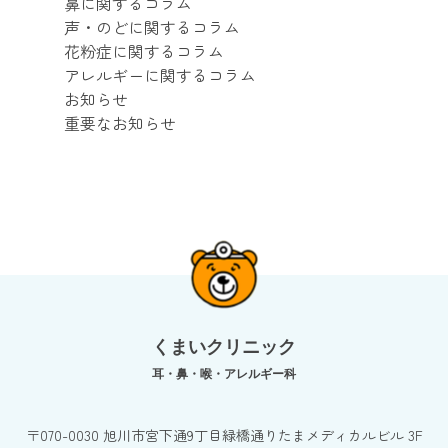
鼻に関するコラム
声・のどに関するコラム
花粉症に関するコラム
アレルギーに関するコラム
お知らせ
重要なお知らせ
くまいクリニック
耳・鼻・喉・アレルギー科
〒070-0030 旭川市宮下通9丁目緑橋通りたまメディカルビル 3F