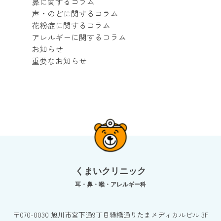
鼻に関するコラム
声・のどに関するコラム
花粉症に関するコラム
アレルギーに関するコラム
お知らせ
重要なお知らせ
くまいクリニック
耳・鼻・喉・アレルギー科
〒070-0030 旭川市宮下通9丁目緑橋通りたまメディカルビル 3F