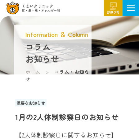
診療予約
Information ＆ Column
コラム
お知らせ
ホーム
コラム・お知ら
せ
重要なお知らせ
1月の2人体制診察日のお知らせ
【2人体制診察日に関するお知らせ】