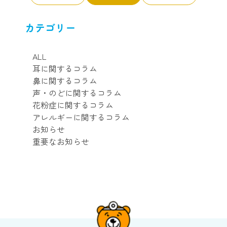
カテゴリー
ALL
耳に関するコラム
鼻に関するコラム
声・のどに関するコラム
花粉症に関するコラム
アレルギーに関するコラム
お知らせ
重要なお知らせ