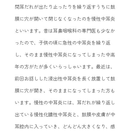
間耳だれが出たり止ったりを繰り返すうちに鼓
膜に穴が開いて閉じなくなったのを慢性中耳炎
といいます。昔は耳鼻咽喉科の専門医も少なか
ったので、子供の頃に急性の中耳炎を繰り返
し、そのまま慢性中耳炎になってしまった中高
年の方がたが多くいらっしゃいます。最近は、
前回お話しした浸出性中耳炎を長く放置して鼓
膜に穴が開き、そのままになってしまった方も
います。慢性の中耳炎には、耳だれが繰り返し
出ている慢性化膿性中耳炎と、鼓膜や皮膚が中
耳腔内に入っていき、どんどん大きくなり、感