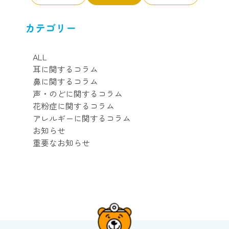
カテゴリー
ALL
耳に関するコラム
鼻に関するコラム
声・のどに関するコラム
花粉症に関するコラム
アレルギーに関するコラム
お知らせ
重要なお知らせ